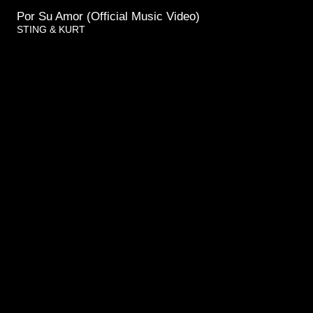
Por Su Amor (Official Music Video)
STING & KURT