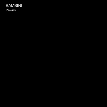
BAMBINI
Pawns