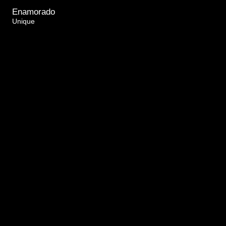
Enamorado
Unique