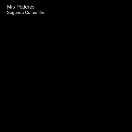
Mis Poderes
Segunda Comunión