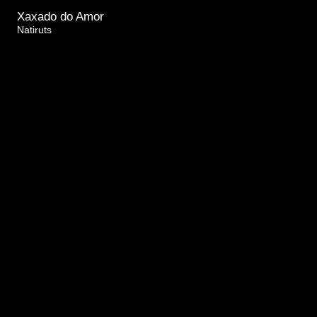
Xaxado do Amor
Natiruts